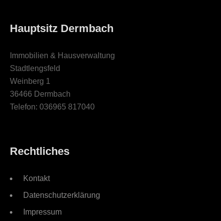
Hauptsitz Dermbach
Immobilien & Hausverwaltung
Stadtlengsfeld
Weinberg 1
36466 Dermbach
Telefon: 036965 817040
Rechtliches
Kontakt
Datenschutzerklärung
Impressum