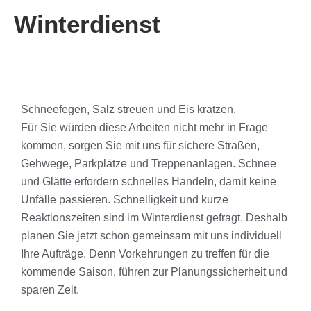
Winterdienst
Schneefegen, Salz streuen und Eis kratzen.
Für Sie würden diese Arbeiten nicht mehr in Frage
kommen, sorgen Sie mit uns für sichere Straßen,
Gehwege, Parkplätze und Treppenanlagen. Schnee
und Glätte erfordern schnelles Handeln, damit keine
Unfälle passieren. Schnelligkeit und kurze
Reaktionszeiten sind im Winterdienst gefragt. Deshalb
planen Sie jetzt schon gemeinsam mit uns individuell
Ihre Aufträge. Denn Vorkehrungen zu treffen für die
kommende Saison, führen zur Planungssicherheit und
sparen Zeit.