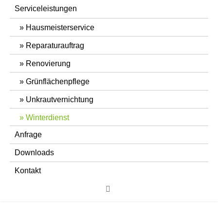
Serviceleistungen
Hausmeisterservice
Reparaturauftrag
Renovierung
Grünflächenpflege
Unkrautvernichtung
Winterdienst
Anfrage
Downloads
Kontakt