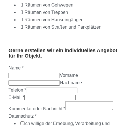
Räumen von Gehwegen
Räumen von Treppen
Räumen von Hauseingängen
Räumen von Straßen und Parkplätzen
Gerne erstellen wir ein individuelles Angebot
für Ihr Objekt.
Name
*
Vorname
Nachname
Telefon
*
E-Mail
*
Kommentar oder Nachricht
*
Datenschutz
*
Ich willige der Erhebung, Verarbeitung und