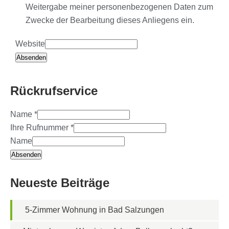
Weitergabe meiner personenbezogenen Daten zum
Zwecke der Bearbeitung dieses Anliegens ein.
Website
Absenden
Rückrufservice
Name
*
Ihre Rufnummer
*
Name
Absenden
Neueste Beiträge
5-Zimmer Wohnung in Bad Salzungen