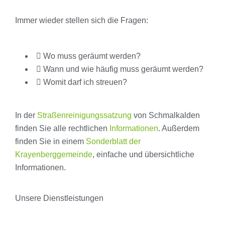
Immer wieder stellen sich die Fragen:
Wo muss geräumt werden?
Wann und wie häufig muss geräumt werden?
Womit darf ich streuen?
In der
Straßenreinigungssatzung
von Schmalkalden
finden Sie alle rechtlichen
Informationen
. Außerdem
finden Sie in einem
Sonderblatt der
Krayenberggemeinde
, einfache und übersichtliche
Informationen.
Unsere Dienstleistungen