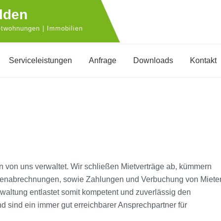
lden
etwohnungen | Immobilien
Serviceleistungen
Anfrage
Downloads
Kontakt
von uns verwaltet. Wir schließen Mietverträge ab, kümmern
enabrechnungen, sowie Zahlungen und Verbuchung von Miete
altung entlastet somit kompetent und zuverlässig den
d sind ein immer gut erreichbarer Ansprechpartner für