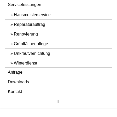
Serviceleistungen
Hausmeisterservice
Reparaturauftrag
Renovierung
Grünflächenpflege
Unkrautvernichtung
Winterdienst
Anfrage
Downloads
Kontakt