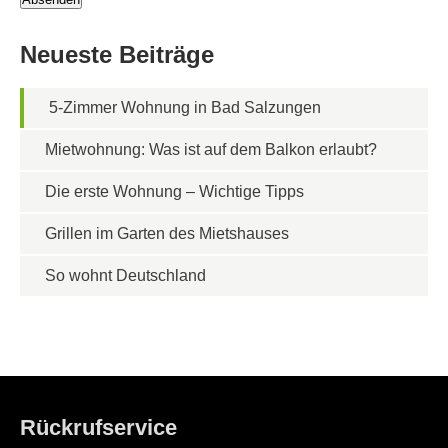
Neueste Beiträge
5-Zimmer Wohnung in Bad Salzungen
Mietwohnung: Was ist auf dem Balkon erlaubt?
Die erste Wohnung – Wichtige Tipps
Grillen im Garten des Mietshauses
So wohnt Deutschland
Rückrufservice