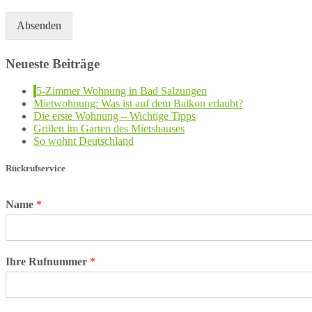
Absenden
Neueste Beiträge
5-Zimmer Wohnung in Bad Salzungen
Mietwohnung: Was ist auf dem Balkon erlaubt?
Die erste Wohnung – Wichtige Tipps
Grillen im Garten des Mietshauses
So wohnt Deutschland
Rückrufservice
Name
*
Ihre Rufnummer
*