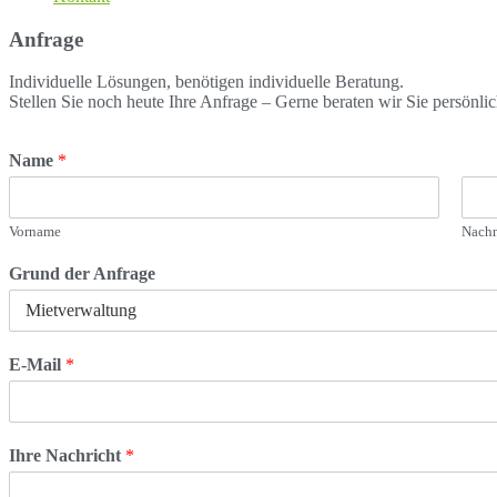
Anfrage
Individuelle Lösungen, benötigen individuelle Beratung.
Stellen Sie noch heute Ihre Anfrage – Gerne beraten wir Sie persönli
Name
*
Vorname
Nach
Grund der Anfrage
E-Mail
*
Ihre Nachricht
*