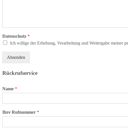
Datenschutz
*
Ich willige der Erhebung, Verarbeitung und Weitergabe meiner 
Absenden
Rückrufservice
Name
*
Ihre Rufnummer
*