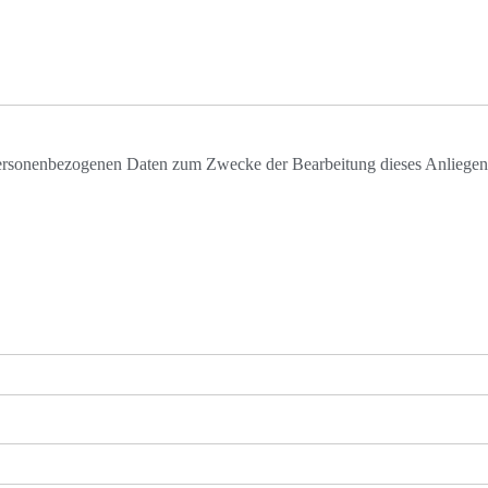
personenbezogenen Daten zum Zwecke der Bearbeitung dieses Anliegens